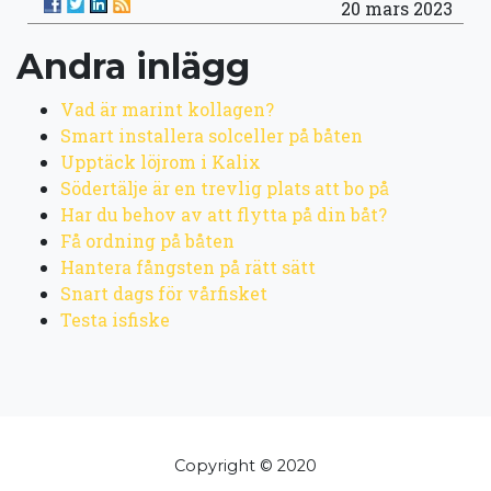
20 mars 2023
Andra inlägg
Vad är marint kollagen?
Smart installera solceller på båten
Upptäck löjrom i Kalix
Södertälje är en trevlig plats att bo på
Har du behov av att flytta på din båt?
Få ordning på båten
Hantera fångsten på rätt sätt
Snart dags för vårfisket
Testa isfiske
Copyright © 2020