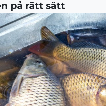
n på rätt sätt