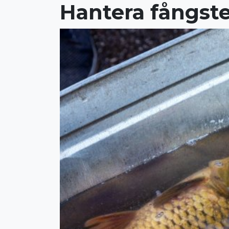
Hantera fångste