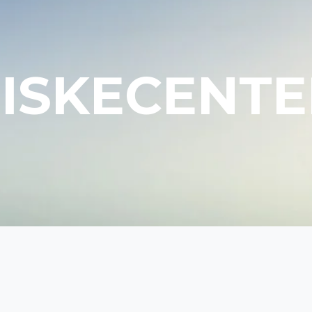
FISKECENTE