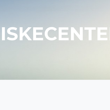
FISKECENTE