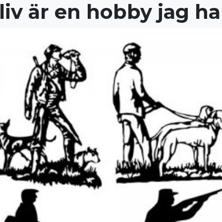
sliv är en hobby jag ha