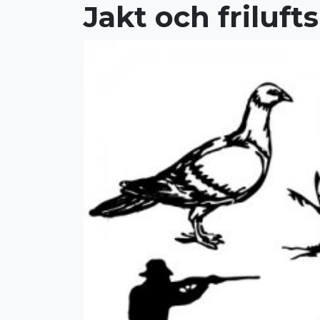
Jakt och friluft